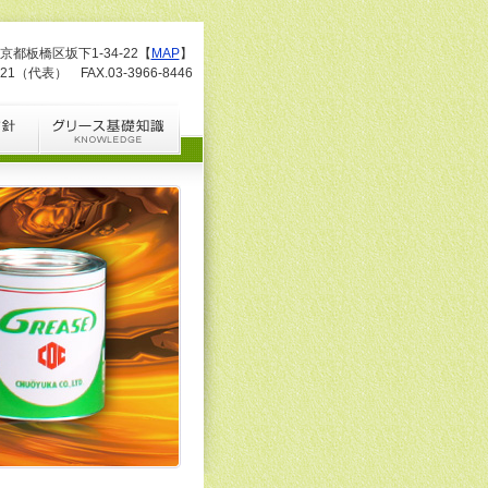
東京都板橋区坂下1-34-22【
MAP
】
4121（代表） FAX.03-3966-8446